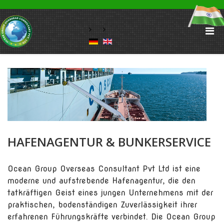
HAFENAGENTUR & BUNKERSERVICE
Ocean Group Overseas Consultant Pvt Ltd ist eine
moderne und aufstrebende Hafenagentur, die den
tatkräftigen Geist eines jungen Unternehmens mit der
praktischen, bodenständigen Zuverlässigkeit ihrer
erfahrenen Führungskräfte verbindet. Die Ocean Group